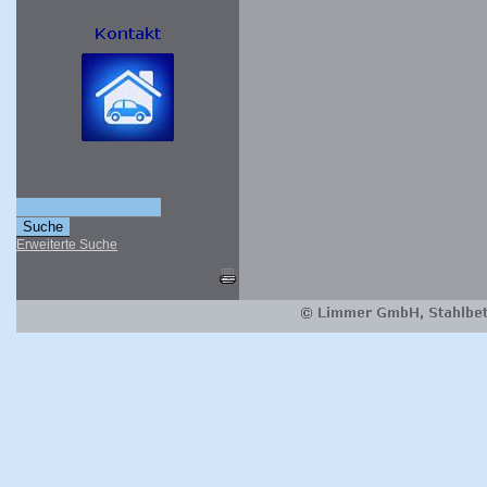
Erweiterte Suche